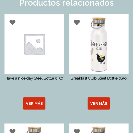
Productos relacionados
Have a nice day Steel Bottle 0,50
Breakfast Club Steel Bottle 0,50
VER MÁS
VER MÁS