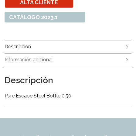
ALTA CLIENTE
CATÁLOGO 2023.1
Descripción
Información adicional
Descripción
Pure Escape Steel Bottle 0,50