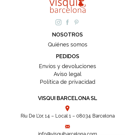
NOSOTROS
Quiénes somos
PEDIDOS
Envíos y devoluciones
Aviso legal
Política de privacidad
VISQUI BARCELONA SL
Riu De L’or, 14 – Local 1 – 08034 Barcelona
info@visquibarcelona.com