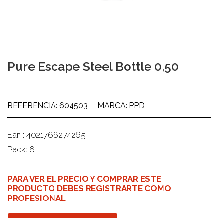
Pure Escape Steel Bottle 0,50
REFERENCIA: 604503
MARCA: PPD
Ean : 4021766274265
Pack: 6
PARA VER EL PRECIO Y COMPRAR ESTE
PRODUCTO DEBES REGISTRARTE COMO
PROFESIONAL