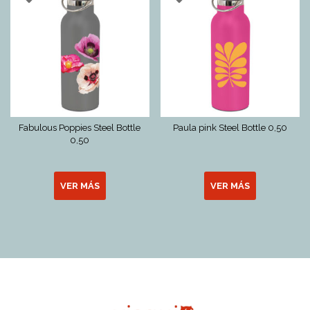
Fabulous Poppies Steel Bottle
Paula pink Steel Bottle 0,50
0,50
VER MÁS
VER MÁS