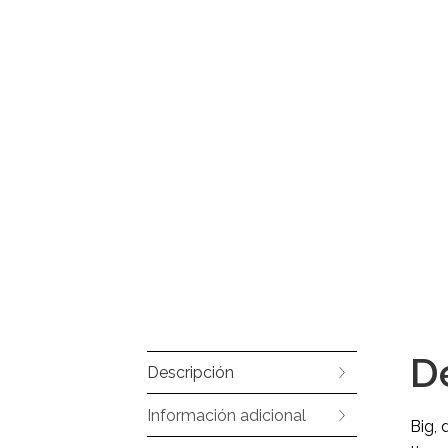
D
Descripción
Información adicional
Big, 