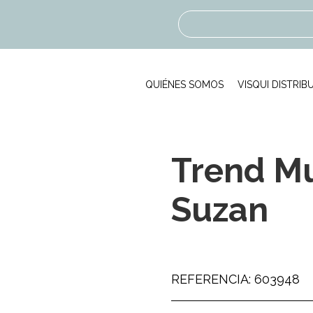
QUIÉNES SOMOS
VISQUI DISTRIB
Trend M
Suzan
REFERENCIA: 603948