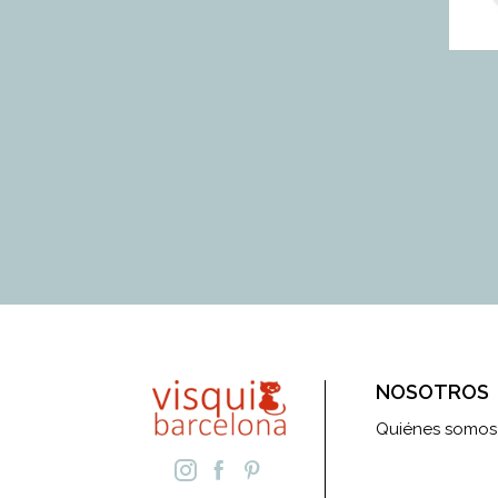
NOSOTROS
Quiénes somos