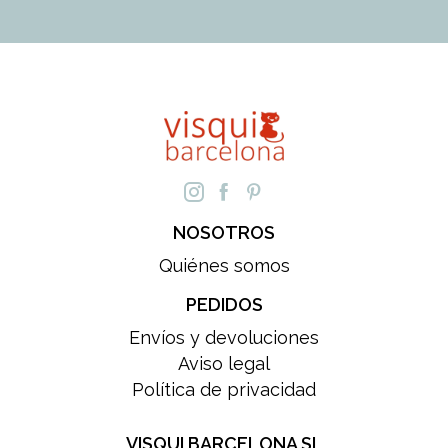
NOSOTROS
Quiénes somos
PEDIDOS
Envíos y devoluciones
Aviso legal
Política de privacidad
VISQUI BARCELONA SL