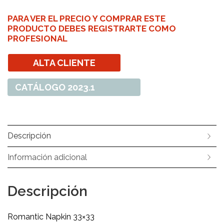
PARA VER EL PRECIO Y COMPRAR ESTE
PRODUCTO DEBES REGISTRARTE COMO
PROFESIONAL
ALTA CLIENTE
CATÁLOGO 2023.1
Descripción
Información adicional
Descripción
Romantic Napkin 33×33