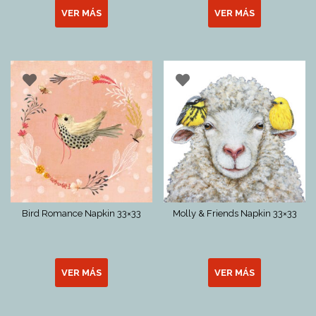
VER MÁS
VER MÁS
Bird Romance Napkin 33×33
Molly & Friends Napkin 33×33
VER MÁS
VER MÁS