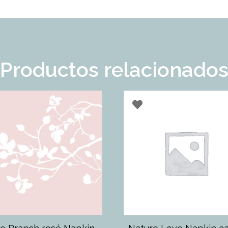
Productos relacionado