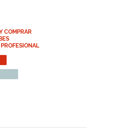
 Y COMPRAR
BES
 PROFESIONAL