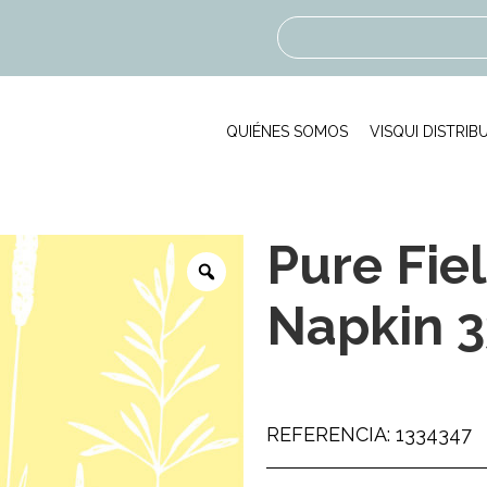
QUIÉNES SOMOS
VISQUI DISTRIB
Pure Fie
Napkin 3
REFERENCIA: 1334347